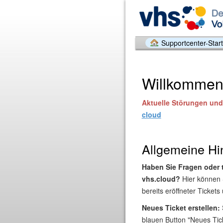
Supportcenter-Start
Willkommen 
Aktuelle Störungen und 
cloud
Allgemeine Hi
Haben Sie Fragen oder 
vhs.cloud?
Hier können 
bereits eröffneter Tickets
Neues Ticket erstellen:
blauen Button "Neues Tick