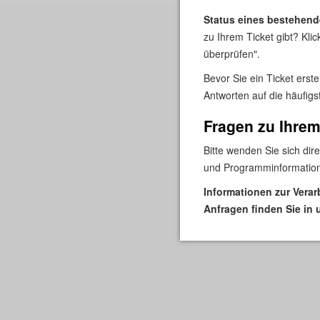
Status eines bestehend
zu Ihrem Ticket gibt? Kli
überprüfen".
Bevor Sie ein Ticket erste
Antworten auf die häufigs
Fragen zu Ihre
Bitte wenden Sie sich dir
und Programminformation
Informationen zur Vera
Anfragen finden Sie in 